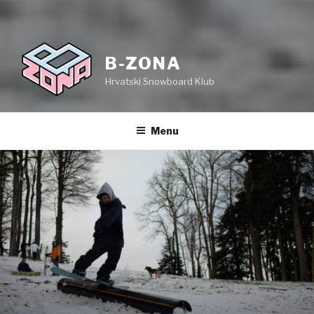
B-ZONA
Hrvatski Snowboard Klub
Menu